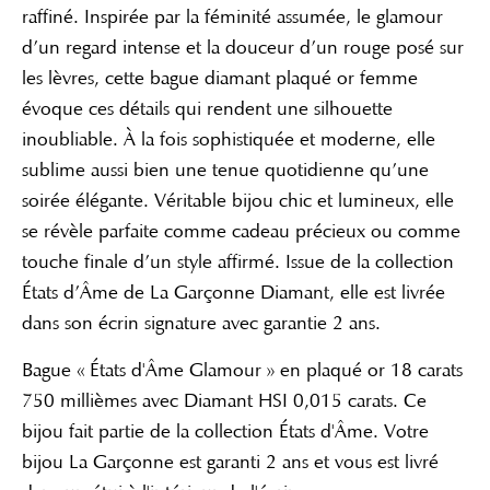
raffiné. Inspirée par la féminité assumée, le glamour
d’un regard intense et la douceur d’un rouge posé sur
les lèvres, cette bague diamant plaqué or femme
évoque ces détails qui rendent une silhouette
inoubliable. À la fois sophistiquée et moderne, elle
sublime aussi bien une tenue quotidienne qu’une
soirée élégante. Véritable bijou chic et lumineux, elle
se révèle parfaite comme cadeau précieux ou comme
touche finale d’un style affirmé. Issue de la collection
États d’Âme de La Garçonne Diamant, elle est livrée
dans son écrin signature avec garantie 2 ans.
Bague « États d'Âme Glamour » en plaqué or 18 carats
750 millièmes avec Diamant HSI 0,015 carats. Ce
bijou fait partie de la collection États d'Âme.
Votre
bijou La Garçonne est garanti 2 ans et vous est livré