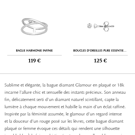
BAGUE HARMONIE INFINIE
BOUCLES D'OREILLES PURE ESSENTIELLE
119 €
125 €
Sublime et élégante, la bague diamant Glamour en plaqué or 18k
incarne l’allure chic et sensuelle des instants précieux. Son anneau
fin, délicatement serti d’un diamant naturel scintillant, capte la
lumière à chaque mouvement et habille la main d’un éclat raffiné.
Inspirée par la féminité assumée, le glamour d’un regard intense
et la douceur d’un rouge posé sur les lèvres, cette bague diamant
plaqué or femme évoque ces détails qui rendent une silhouette