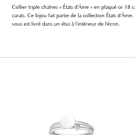
Collier triple chaînes « États d'Âme » en plaqué or 18
carats. Ce bijou fait partie de la collection États d'Âme.
vous est livré dans un étui à l'intérieur de l'écrin.