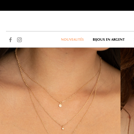
NOUVEAUTÉS
BIJOUX EN ARGENT